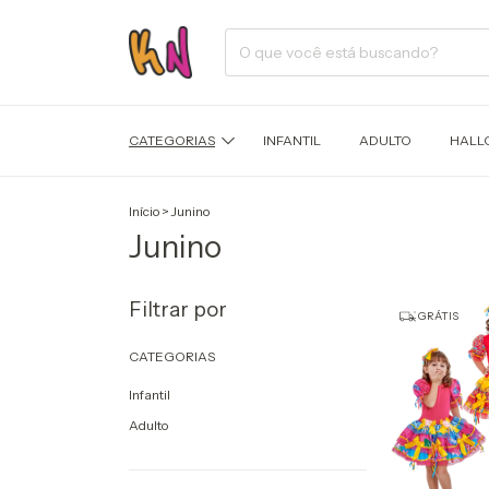
CATEGORIAS
INFANTIL
ADULTO
HALL
Início
>
Junino
Junino
Filtrar por
GRÁTIS
CATEGORIAS
Infantil
Adulto