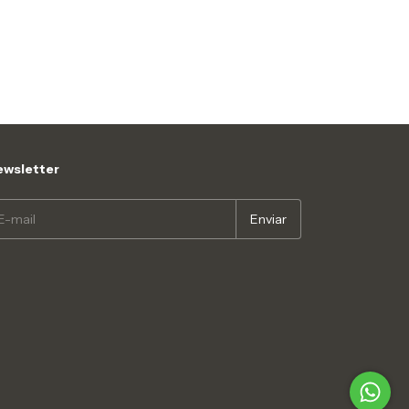
wsletter