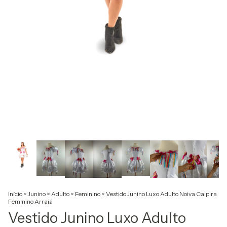
Início
>
Junino
>
Adulto
>
Feminino
>
Vestido Junino Luxo Adulto Noiva Caipira
Feminino Arraiá
Vestido Junino Luxo Adulto