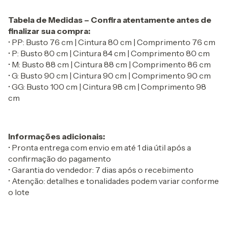
Tabela de Medidas – Confira atentamente antes de
finalizar sua compra:
• PP: Busto 76 cm | Cintura 80 cm | Comprimento 76 cm
• P: Busto 80 cm | Cintura 84 cm | Comprimento 80 cm
• M: Busto 88 cm | Cintura 88 cm | Comprimento 86 cm
• G: Busto 90 cm | Cintura 90 cm | Comprimento 90 cm
• GG: Busto 100 cm | Cintura 98 cm | Comprimento 98
cm
Informações adicionais:
• Pronta entrega com envio em até 1 dia útil após a
confirmação do pagamento
• Garantia do vendedor: 7 dias após o recebimento
• Atenção: detalhes e tonalidades podem variar conforme
o lote