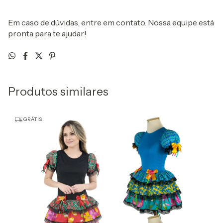
Em caso de dúvidas, entre em contato. Nossa equipe está
pronta para te ajudar!
Produtos similares
GRÁTIS