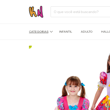
CATEGORIAS
INFANTIL
ADULTO
HALL