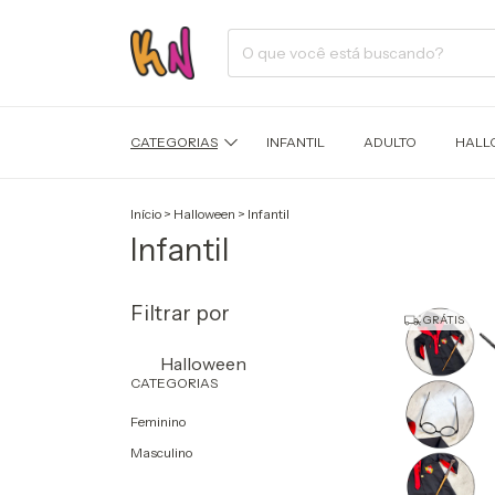
CATEGORIAS
INFANTIL
ADULTO
HALL
Início
>
Halloween
>
Infantil
Infantil
Filtrar por
GRÁTIS
Halloween
CATEGORIAS
Feminino
Masculino