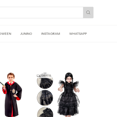
OWEEN
JUNINO
INSTAGRAM
WHATSAPP
GRÁTIS