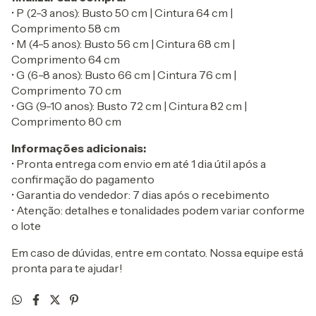
• P (2-3 anos): Busto 50 cm | Cintura 64 cm |
Comprimento 58 cm
• M (4-5 anos): Busto 56 cm | Cintura 68 cm |
Comprimento 64 cm
• G (6-8 anos): Busto 66 cm | Cintura 76 cm |
Comprimento 70 cm
• GG (9-10 anos): Busto 72 cm | Cintura 82 cm |
Comprimento 80 cm
Informações adicionais:
• Pronta entrega com envio em até 1 dia útil após a
confirmação do pagamento
• Garantia do vendedor: 7 dias após o recebimento
• Atenção: detalhes e tonalidades podem variar conforme
o lote
Em caso de dúvidas, entre em contato. Nossa equipe está
pronta para te ajudar!