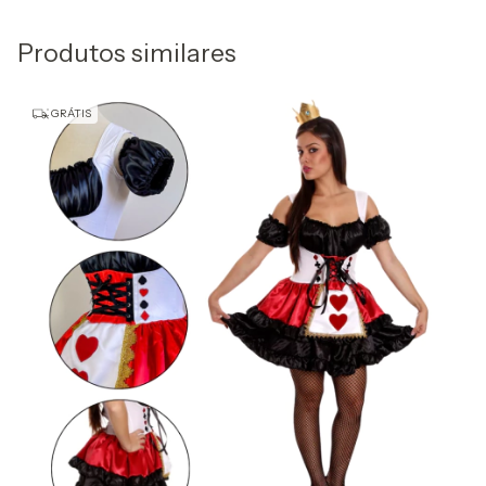
Produtos similares
GRÁTIS