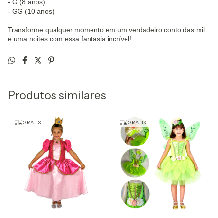
- G (8 anos)
- GG (10 anos)
Transforme qualquer momento em um verdadeiro conto das mil
e uma noites com essa fantasia incrível!
Produtos similares
GRÁTIS
GRÁTIS