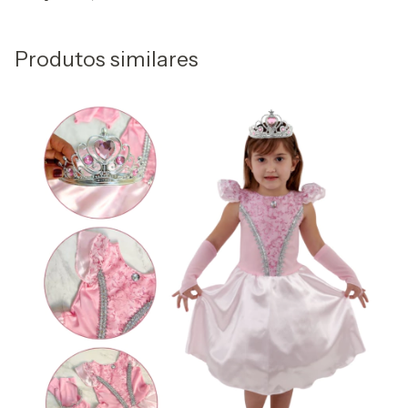
Produtos similares