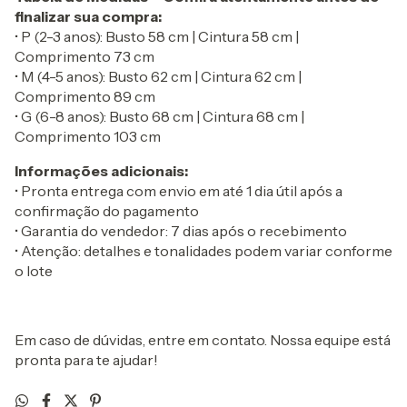
finalizar sua compra:
• P (2-3 anos): Busto 58 cm | Cintura 58 cm |
Comprimento 73 cm
• M (4-5 anos): Busto 62 cm | Cintura 62 cm |
Comprimento 89 cm
• G (6-8 anos): Busto 68 cm | Cintura 68 cm |
Comprimento 103 cm
Informações adicionais:
• Pronta entrega com envio em até 1 dia útil após a
confirmação do pagamento
• Garantia do vendedor: 7 dias após o recebimento
• Atenção: detalhes e tonalidades podem variar conforme
o lote
Em caso de dúvidas, entre em contato. Nossa equipe está
pronta para te ajudar!