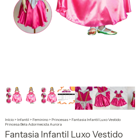
Início
>
Infantil
>
Feminino
>
Princesas
>
Fantasia Infantil Luxo Vestido
Princesa Bela Adormecida Aurora
Fantasia Infantil Luxo Vestido